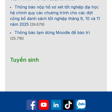
Thông báo nộp hồ sơ xét tốt nghiệp đại học
hệ chính quy các chương trình cho các đợt
công bố danh sách tốt nghiệp tháng 9, 10 và 11
năm 2025
(29.679)
Thông báo tạm dừng Moodle để bảo trì
(25.716)
Tuyển sinh