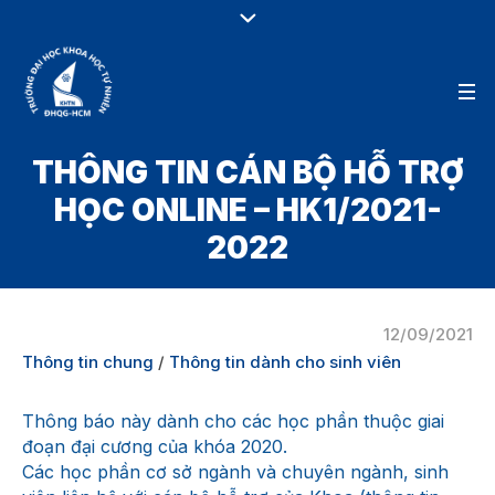
THÔNG TIN CÁN BỘ HỖ TRỢ
HỌC ONLINE – HK1/2021-
2022
12/09/2021
Thông tin chung
/
Thông tin dành cho sinh viên
Thông báo này dành cho các học phần thuộc giai
đoạn đại cương của khóa 2020.
Các học phần cơ sở ngành và chuyên ngành, sinh