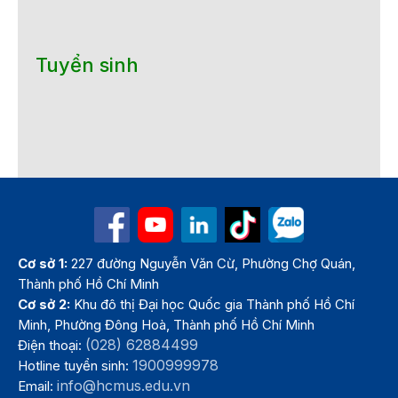
Tuyển sinh
Cơ sở 1:
227 đường Nguyễn Văn Cừ, Phường Chợ Quán,
Thành phố Hồ Chí Minh
Cơ sở 2:
Khu đô thị Đại học Quốc gia Thành phố Hồ Chí
Minh, Phường Đông Hoà, Thành phố Hồ Chí Minh
(028) 62884499
Điện thoại:
1900999978
Hotline tuyển sinh:
info@hcmus.edu.vn
Email: