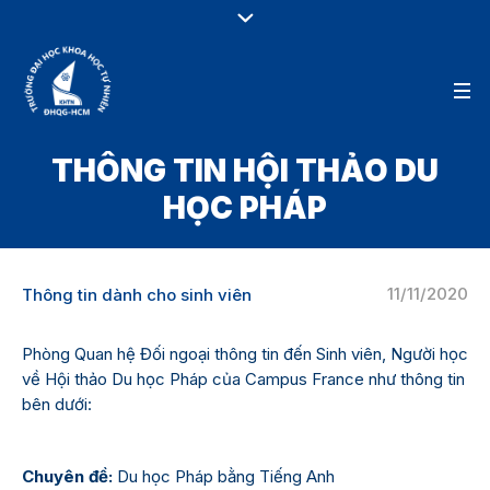
THÔNG TIN HỘI THẢO DU
HỌC PHÁP
11/11/2020
Thông tin dành cho sinh viên
Phòng Quan hệ Đối ngoại thông tin đến Sinh viên, Người học
về Hội thảo Du học Pháp của Campus France như thông tin
bên dưới:
Chuyên đề:
Du học Pháp bằng Tiếng Anh