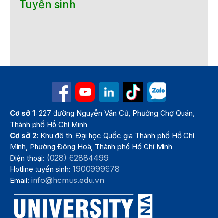
Tuyển sinh
Cơ sở 1:
227 đường Nguyễn Văn Cừ, Phường Chợ Quán,
Thành phố Hồ Chí Minh
Cơ sở 2:
Khu đô thị Đại học Quốc gia Thành phố Hồ Chí
Minh, Phường Đông Hoà, Thành phố Hồ Chí Minh
(028) 62884499
Điện thoại:
1900999978
Hotline tuyển sinh:
info@hcmus.edu.vn
Email: