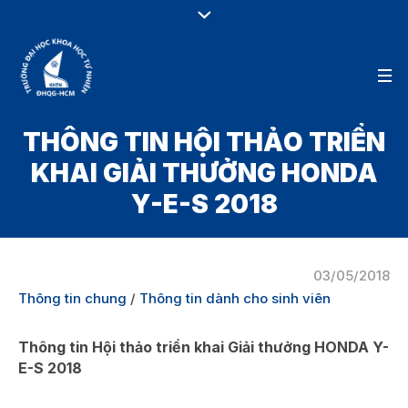
THÔNG TIN HỘI THẢO TRIỂN
KHAI GIẢI THƯỞNG HONDA
Y-E-S 2018
03/05/2018
Thông tin chung
/
Thông tin dành cho sinh viên
Thông tin Hội thảo triển khai Giải thưởng HONDA Y-
E-S 2018