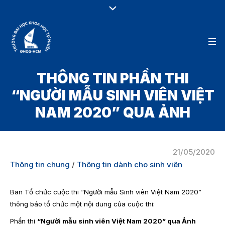
THÔNG TIN PHẦN THI
“NGƯỜI MẪU SINH VIÊN VIỆT
NAM 2020” QUA ẢNH
21/05/2020
Thông tin chung
/
Thông tin dành cho sinh viên
Ban Tổ chức cuộc thi “Người mẫu Sinh viên Việt Nam 2020”
thông báo tổ chức một nội dung của cuộc thi:
Phần thi
“Người mẫu sinh viên Việt Nam 2020” qua Ảnh