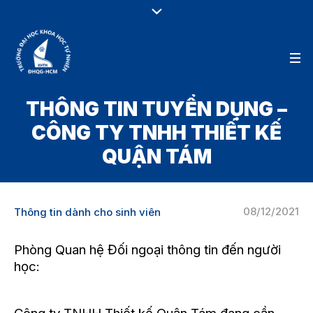
THÔNG TIN TUYỂN DỤNG –
CÔNG TY TNHH THIẾT KẾ
QUẬN TÁM
08/12/2021
Thông tin dành cho sinh viên
Phòng Quan hệ Đối ngoại thông tin đến người
học: