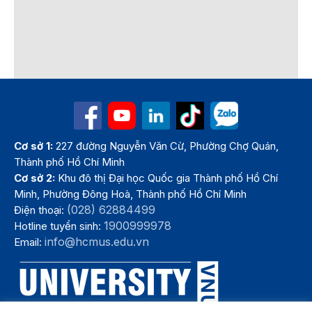
Cơ sở 1:
227 đường Nguyễn Văn Cừ, Phường Chợ Quán,
Thành phố Hồ Chí Minh
Cơ sở 2:
Khu đô thị Đại học Quốc gia Thành phố Hồ Chí
Minh, Phường Đông Hoà, Thành phố Hồ Chí Minh
(028) 62884499
Điện thoại:
1900999978
Hotline tuyển sinh:
info@hcmus.edu.vn
Email: