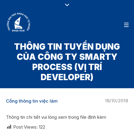
THÔNG TIN TUYỂN DỤNG
CỦA CÔNG TY SMARTY
PROCESS (VỊ TRÍ
DEVELOPER)
18/10/2018
Cổng thông tin việc làm
Thông tin chi tiết vui lòng xem trong file đính kèm
Post Views:
122