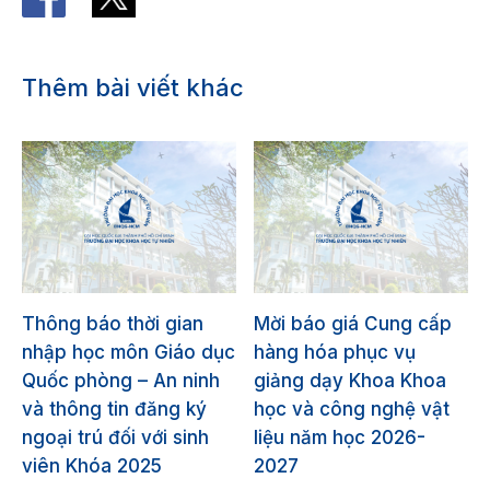
Thêm bài viết khác
Thông báo thời gian
Mời báo giá Cung cấp
nhập học môn Giáo dục
hàng hóa phục vụ
Quốc phòng – An ninh
giảng dạy Khoa Khoa
và thông tin đăng ký
học và công nghệ vật
ngoại trú đối với sinh
liệu năm học 2026-
viên Khóa 2025
2027