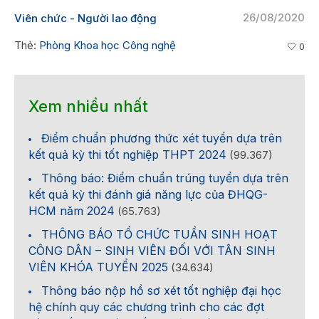
26/08/2020
Viên chức - Người lao động
Thẻ:
Phòng Khoa học Công nghệ
0
Xem nhiều nhất
Điểm chuẩn phương thức xét tuyển dựa trên
kết quả kỳ thi tốt nghiệp THPT 2024
(99.367)
Thông báo: Điểm chuẩn trúng tuyển dựa trên
kết quả kỳ thi đánh giá năng lực của ĐHQG-
HCM năm 2024
(65.763)
THÔNG BÁO TỔ CHỨC TUẦN SINH HOẠT
CÔNG DÂN – SINH VIÊN ĐỐI VỚI TÂN SINH
VIÊN KHÓA TUYỂN 2025
(34.634)
Thông báo nộp hồ sơ xét tốt nghiệp đại học
hệ chính quy các chương trình cho các đợt