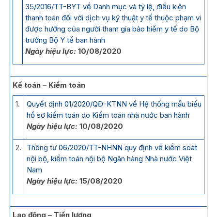
35/2016/TT-BYT về Danh mục và tỷ lệ, điều kiện
thanh toán đối với dịch vụ kỹ thuật y tế thuộc phạm vi
được hưởng của người tham gia bảo hiểm y tế do Bộ
trưởng Bộ Y tế ban hành
Ngày hiệu lực:
10/08/2020
Kế toán – Kiểm toán
1.
Quyết định 01/2020/QĐ-KTNN về Hệ thống mẫu biểu
hồ sơ kiểm toán do Kiểm toán nhà nước ban hành
Ngày hiệu lực:
10/08/2020
2.
Thông tư 06/2020/TT-NHNN quy định về kiểm soát
nội bộ, kiểm toán nội bộ Ngân hàng Nhà nước Việt
Nam
Ngày hiệu lực:
15/08/2020
Lao động – Tiền lương