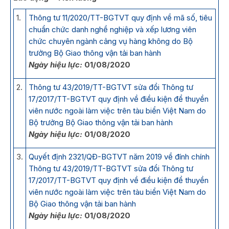
1.
Thông tư 11/2020/TT-BGTVT quy định về mã số, tiêu
chuẩn chức danh nghề nghiệp và xếp lương viên
chức chuyên ngành cảng vụ hàng không do Bộ
trưởng Bộ Giao thông vận tải ban hành
Ngày hiệu lực:
01/08/2020
2.
Thông tư 43/2019/TT-BGTVT sửa đổi Thông tư
17/2017/TT-BGTVT quy định về điều kiện để thuyền
viên nước ngoài làm việc trên tàu biển Việt Nam do
Bộ trưởng Bộ Giao thông vận tải ban hành
Ngày hiệu lực:
01/08/2020
3.
Quyết định 2321/QĐ-BGTVT năm 2019 về đính chính
Thông tư 43/2019/TT-BGTVT sửa đổi Thông tư
17/2017/TT-BGTVT quy định về điều kiện để thuyền
viên nước ngoài làm việc trên tàu biển Việt Nam do
Bộ Giao thông vận tải ban hành
Ngày hiệu lực:
01/08/2020