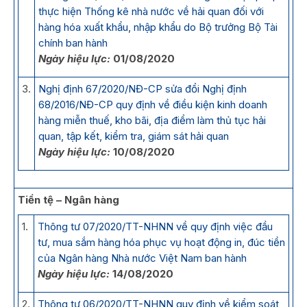
thực hiện Thống kê nhà nước về hải quan đối với
hàng hóa xuất khẩu, nhập khẩu do Bộ trưởng Bộ Tài
chính ban hành
Ngày hiệu lực:
01/08/2020
3.
Nghị định 67/2020/NĐ-CP sửa đổi Nghị định
68/2016/NĐ-CP quy định về điều kiện kinh doanh
hàng miễn thuế, kho bãi, địa điểm làm thủ tục hải
quan, tập kết, kiểm tra, giám sát hải quan
Ngày hiệu lực:
10/08/2020
Tiền tệ – Ngân hàng
1.
Thông tư 07/2020/TT-NHNN về quy định việc đầu
tư, mua sắm hàng hóa phục vụ hoạt động in, đúc tiền
của Ngân hàng Nhà nước Việt Nam ban hành
Ngày hiệu lực:
14/08/2020
2.
Thông tư 06/2020/TT-NHNN quy định về kiểm soát