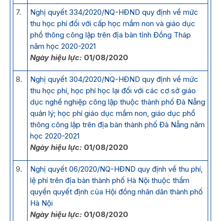
7.
Nghị quyết 334/2020/NQ-HĐND quy định về mức
thu học phí đối với cấp học mầm non và giáo dục
phổ thông công lập trên địa bàn tỉnh Đồng Tháp
năm học 2020-2021
Ngày hiệu lực:
01/08/2020
8.
Nghị quyết 304/2020/NQ-HĐND quy định về mức
thu học phí, học phí học lại đối với các cơ sở giáo
dục nghề nghiệp công lập thuộc thành phố Đà Nẵng
quản lý; học phí giáo dục mầm non, giáo dục phổ
thông công lập trên địa bàn thành phố Đà Nẵng năm
học 2020-2021
Ngày hiệu lực:
01/08/2020
9.
Nghị quyết 06/2020/NQ-HĐND quy định về thu phí,
lệ phí trên địa bàn thành phố Hà Nội thuộc thẩm
quyền quyết định của Hội đồng nhân dân thành phố
Hà Nội
Ngày hiệu lực:
01/08/2020