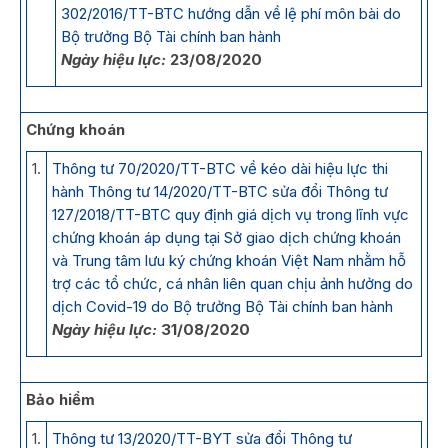
302/2016/TT-BTC hướng dẫn về lệ phí môn bài do
Bộ trưởng Bộ Tài chính ban hành
Ngày hiệu lực:
23/08/2020
Chứng khoán
1.
Thông tư 70/2020/TT-BTC về kéo dài hiệu lực thi
hành Thông tư 14/2020/TT-BTC sửa đổi Thông tư
127/2018/TT-BTC quy định giá dịch vụ trong lĩnh vực
chứng khoán áp dụng tại Sở giao dịch chứng khoán
và Trung tâm lưu ký chứng khoán Việt Nam nhằm hỗ
trợ các tổ chức, cá nhân liên quan chịu ảnh hưởng do
dịch Covid-19 do Bộ trưởng Bộ Tài chính ban hành
Ngày hiệu lực:
31/08/2020
Bảo hiểm
1.
Thông tư 13/2020/TT-BYT sửa đổi Thông tư