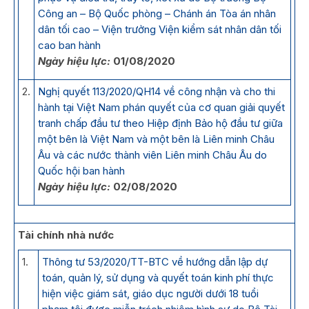
Công an – Bộ Quốc phòng – Chánh án Tòa án nhân
dân tối cao – Viện trưởng Viện kiểm sát nhân dân tối
cao ban hành
Ngày hiệu lực:
01/08/2020
2.
Nghị quyết 113/2020/QH14 về công nhận và cho thi
hành tại Việt Nam phán quyết của cơ quan giải quyết
tranh chấp đầu tư theo Hiệp định Bảo hộ đầu tư giữa
một bên là Việt Nam và một bên là Liên minh Châu
Âu và các nước thành viên Liên minh Châu Âu do
Quốc hội ban hành
Ngày hiệu lực:
02/08/2020
Tài chính nhà nước
1.
Thông tư 53/2020/TT-BTC về hướng dẫn lập dự
toán, quản lý, sử dụng và quyết toán kinh phí thực
hiện việc giám sát, giáo dục người dưới 18 tuổi