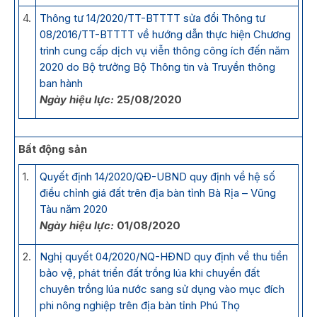
4.
Thông tư 14/2020/TT-BTTTT sửa đổi Thông tư
08/2016/TT-BTTTT về hướng dẫn thực hiện Chương
trình cung cấp dịch vụ viễn thông công ích đến năm
2020 do Bộ trưởng Bộ Thông tin và Truyền thông
ban hành
Ngày hiệu lực:
25/08/2020
Bất động sản
1.
Quyết định 14/2020/QĐ-UBND quy định về hệ số
điều chỉnh giá đất trên địa bàn tỉnh Bà Rịa – Vũng
Tàu năm 2020
Ngày hiệu lực:
01/08/2020
2.
Nghị quyết 04/2020/NQ-HĐND quy định về thu tiền
bảo vệ, phát triển đất trồng lúa khi chuyển đất
chuyên trồng lúa nước sang sử dụng vào mục đích
phi nông nghiệp trên địa bàn tỉnh Phú Thọ