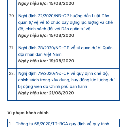
Ngày hiệu lực:
15/08/2020
20.
Nghị định 72/2020/NĐ-CP hướng dẫn Luật Dân
quân tự vệ về tổ chức xây dựng lực lượng và chế
độ, chính sách đối với Dân quân tự vệ
Ngày hiệu lực:
15/08/2020
21.
Nghị định 78/2020/NĐ-CP về sĩ quan dự bị Quân
đội nhân dân Việt Nam
Ngày hiệu lực:
19/08/2020
22.
Nghị định 79/2020/NĐ-CP về quy định chế độ,
chính sách trong xây dựng, huy động lực lượng dự
bị động viên do Chính phủ ban hành
Ngày hiệu lực:
21/08/2020
Vi phạm hành chính
1.
Thông tư 68/2020/TT-BCA quy định về quy trình