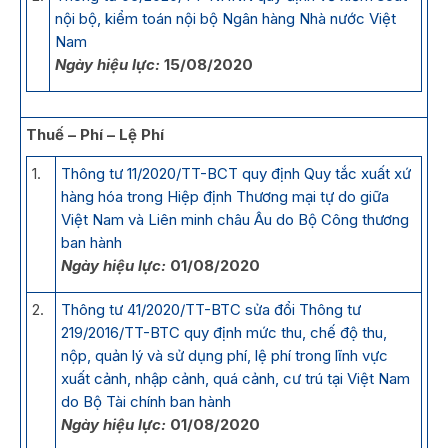
nội bộ, kiểm toán nội bộ Ngân hàng Nhà nước Việt
Nam
Ngày hiệu lực:
15/08/2020
Thuế – Phí – Lệ Phí
1.
Thông tư 11/2020/TT-BCT quy định Quy tắc xuất xứ
hàng hóa trong Hiệp định Thương mại tự do giữa
Việt Nam và Liên minh châu Âu do Bộ Công thương
ban hành
Ngày hiệu lực:
01/08/2020
2.
Thông tư 41/2020/TT-BTC sửa đổi Thông tư
219/2016/TT-BTC quy định mức thu, chế độ thu,
nộp, quản lý và sử dụng phí, lệ phí trong lĩnh vực
xuất cảnh, nhập cảnh, quá cảnh, cư trú tại Việt Nam
do Bộ Tài chính ban hành
Ngày hiệu lực:
01/08/2020