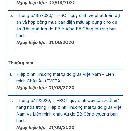
Ngày hiệu lực:
03/08/2020
5.
Thông tư 18/2020/TT-BCT quy định về phát triển dự
án và hợp đồng mua bán điện mẫu áp dụng cho dự
án điện mặt trời do Bộ trưởng Bộ Công thương ban
hành
Ngày hiệu lực:
31/08/2020
Thương mại
1.
Hiệp định Thương mại tự do giữa Việt Nam – Liên
minh Châu Âu (EVFTA)
Ngày hiệu lực:
01/08/2020
2.
Thông tư 11/2020/TT-BCT quy định Quy tắc xuất xứ
hàng hóa trong Hiệp định Thương mại tự do giữa Việt
Nam và Liên minh châu Âu do Bộ Công thương ban
hành
Ngày hiệu lực:
01/08/2020