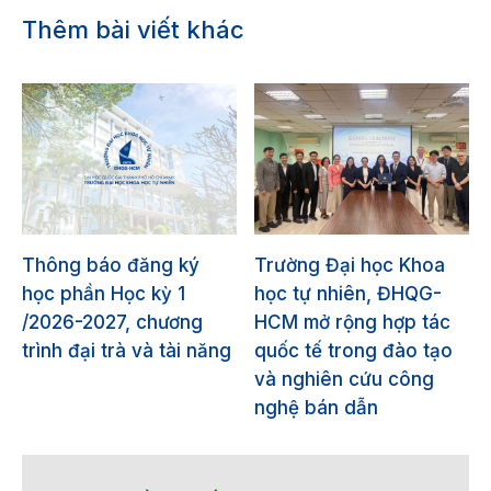
Thêm bài viết khác
Thông báo đăng ký
Trường Đại học Khoa
học phần Học kỳ 1
học tự nhiên, ĐHQG-
/2026-2027, chương
HCM mở rộng hợp tác
trình đại trà và tài năng
quốc tế trong đào tạo
và nghiên cứu công
nghệ bán dẫn