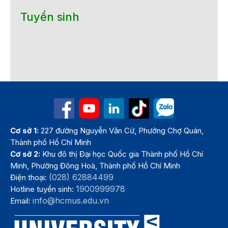
Tuyển sinh
Cơ sở 1:
227 đường Nguyễn Văn Cừ, Phường Chợ Quán,
Thành phố Hồ Chí Minh
Cơ sở 2:
Khu đô thị Đại học Quốc gia Thành phố Hồ Chí
Minh, Phường Đông Hoà, Thành phố Hồ Chí Minh
(028) 62884499
Điện thoại:
1900999978
Hotline tuyển sinh:
info@hcmus.edu.vn
Email: