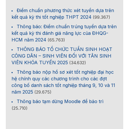
Điểm chuẩn phương thức xét tuyển dựa trên
kết quả kỳ thi tốt nghiệp THPT 2024
(99.367)
Thông báo: Điểm chuẩn trúng tuyển dựa trên
kết quả kỳ thi đánh giá năng lực của ĐHQG-
HCM năm 2024
(65.763)
THÔNG BÁO TỔ CHỨC TUẦN SINH HOẠT
CÔNG DÂN – SINH VIÊN ĐỐI VỚI TÂN SINH
VIÊN KHÓA TUYỂN 2025
(34.632)
Thông báo nộp hồ sơ xét tốt nghiệp đại học
hệ chính quy các chương trình cho các đợt
công bố danh sách tốt nghiệp tháng 9, 10 và 11
năm 2025
(29.675)
Thông báo tạm dừng Moodle để bảo trì
(25.710)