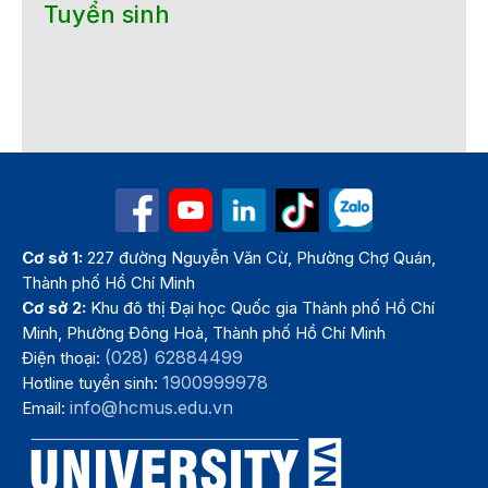
Tuyển sinh
Cơ sở 1:
227 đường Nguyễn Văn Cừ, Phường Chợ Quán,
Thành phố Hồ Chí Minh
Cơ sở 2:
Khu đô thị Đại học Quốc gia Thành phố Hồ Chí
Minh, Phường Đông Hoà, Thành phố Hồ Chí Minh
(028) 62884499
Điện thoại:
1900999978
Hotline tuyển sinh:
info@hcmus.edu.vn
Email: