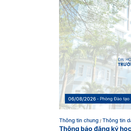
06/08/2026
Phòng Đào tạo
Thông tin chung
Thông tin d
/
Thông báo đăng ký học