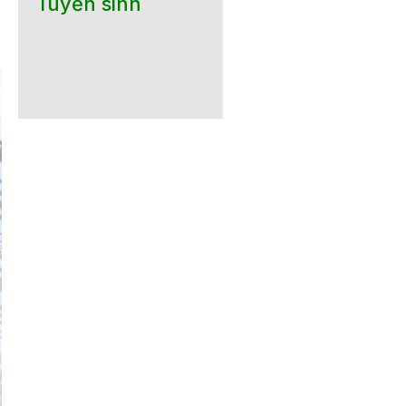
Tuyển sinh