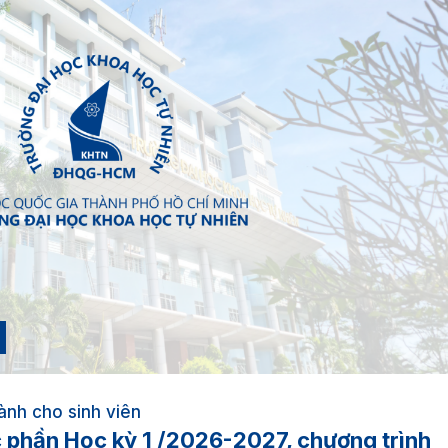
ành cho sinh viên
 phần Học kỳ 1 /2026-2027, chương trình