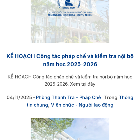
KẾ HOẠCH Công tác pháp chế và kiểm tra nội bộ
năm học 2025-2026
KẾ HOẠCH Công tác pháp chế và kiểm tra nội bộ năm học
2025-2026. Xem tại đây
04/11/2025
Phòng Thanh Tra - Pháp Chế
Trong
Thông
tin chung
,
Viên chức - Người lao động