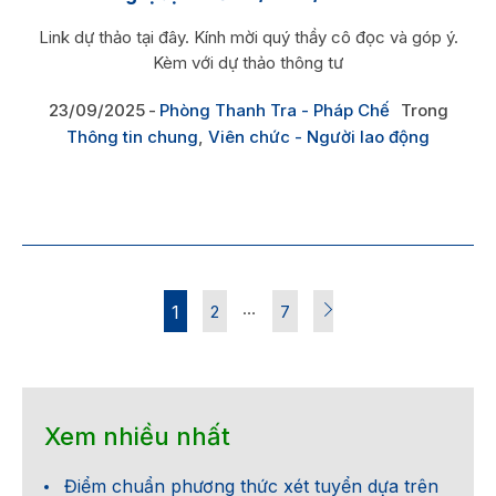
Link dự thảo tại đây. Kính mời quý thầy cô đọc và góp ý.
Kèm với dự thảo thông tư
23/09/2025
Phòng Thanh Tra - Pháp Chế
Trong
Thông tin chung
,
Viên chức - Người lao động
…
1
2
7
Xem nhiều nhất
Điểm chuẩn phương thức xét tuyển dựa trên