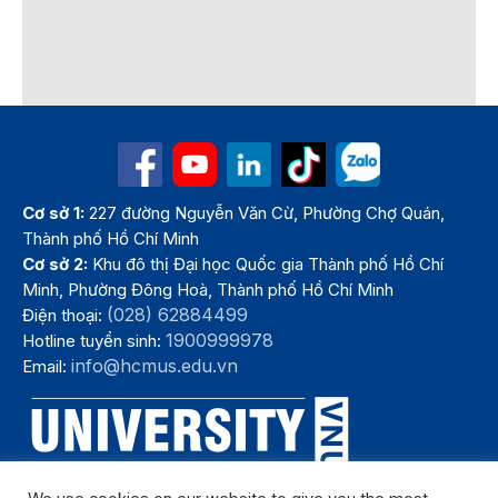
Cơ sở 1:
227 đường Nguyễn Văn Cừ, Phường Chợ Quán,
Thành phố Hồ Chí Minh
Cơ sở 2:
Khu đô thị Đại học Quốc gia Thành phố Hồ Chí
Minh, Phường Đông Hoà, Thành phố Hồ Chí Minh
(028) 62884499
Điện thoại:
1900999978
Hotline tuyển sinh:
info@hcmus.edu.vn
Email: