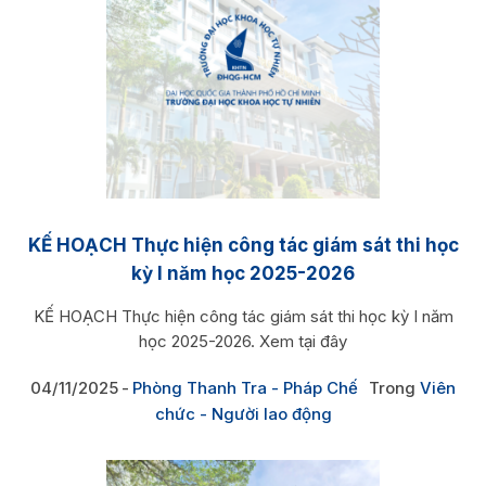
KẾ HOẠCH Thực hiện công tác giám sát thi học
kỳ I năm học 2025-2026
KẾ HOẠCH Thực hiện công tác giám sát thi học kỳ I năm
học 2025-2026. Xem tại đây
04/11/2025
Phòng Thanh Tra - Pháp Chế
Trong
Viên
chức - Người lao động