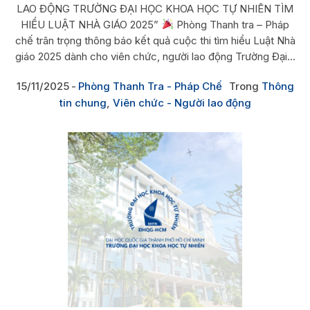
LAO ĐỘNG TRƯỜNG ĐẠI HỌC KHOA HỌC TỰ NHIÊN TÌM
HIỂU LUẬT NHÀ GIÁO 2025”
Phòng Thanh tra – Pháp
chế trân trọng thông báo kết quả cuộc thi tìm hiểu Luật Nhà
giáo 2025 dành cho viên chức, người lao động Trường Đại...
15/11/2025
Phòng Thanh Tra - Pháp Chế
Trong
Thông
tin chung
,
Viên chức - Người lao động