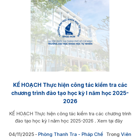
KẾ HOẠCH Thực hiện công tác kiểm tra các
chương trình đào tạo học kỳ I năm học 2025-
2026
KẾ HOẠCH Thực hiện công tác kiểm tra các chương trình
đào tạo học kỳ I năm học 2025-2026 . Xem tại đây
04/11/2025
Phòng Thanh Tra - Pháp Chế
Trong
Viên