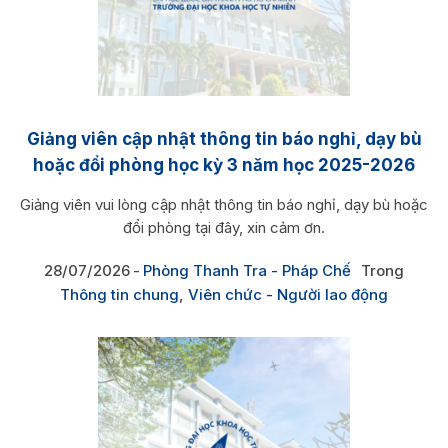
Giảng viên cập nhật thông tin báo nghỉ, dạy bù
hoặc đổi phòng học kỳ 3 năm học 2025-2026
Giảng viên vui lòng cập nhật thông tin báo nghỉ, dạy bù hoặc
đổi phòng tại đây, xin cảm ơn.
28/07/2026
Phòng Thanh Tra - Pháp Chế
Trong
Thông tin chung
,
Viên chức - Người lao động