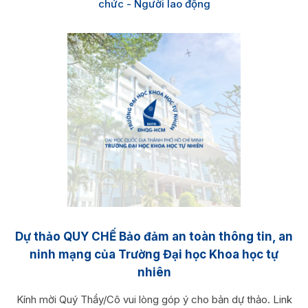
chức - Người lao động
Dự thảo QUY CHẾ Bảo đảm an toàn thông tin, an
ninh mạng của Trường Đại học Khoa học tự
nhiên
Kính mời Quý Thầy/Cô vui lòng góp ý cho bản dự thảo. Link