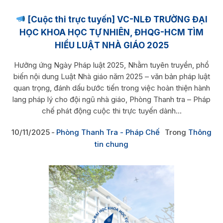
[Cuộc thi trực tuyến] VC-NLĐ TRƯỜNG ĐẠI
HỌC KHOA HỌC TỰ NHIÊN, ĐHQG-HCM TÌM
HIỂU LUẬT NHÀ GIÁO 2025
Hưởng ứng Ngày Pháp luật 2025, Nhằm tuyên truyền, phổ
biến nội dung Luật Nhà giáo năm 2025 – văn bản pháp luật
quan trọng, đánh dấu bước tiến trong việc hoàn thiện hành
lang pháp lý cho đội ngũ nhà giáo, Phòng Thanh tra – Pháp
chế phát động cuộc thi trực tuyến dành...
10/11/2025
Phòng Thanh Tra - Pháp Chế
Trong
Thông
tin chung