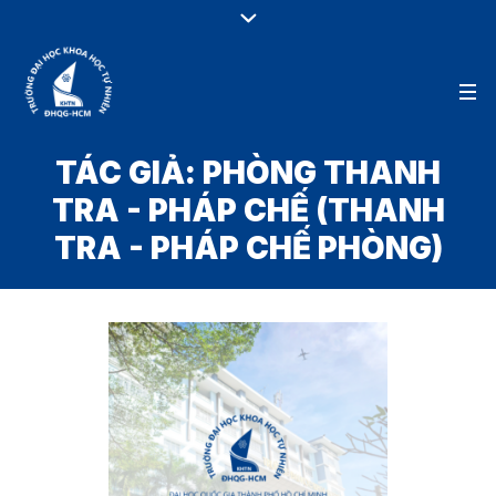
TÁC GIẢ:
PHÒNG THANH
TRA - PHÁP CHẾ
(THANH
TRA - PHÁP CHẾ PHÒNG)