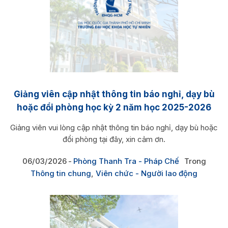
Giảng viên cập nhật thông tin báo nghỉ, dạy bù
hoặc đổi phòng học kỳ 2 năm học 2025-2026
Giảng viên vui lòng cập nhật thông tin báo nghỉ, dạy bù hoặc
đổi phòng tại đây, xin cảm ơn.
06/03/2026
Phòng Thanh Tra - Pháp Chế
Trong
Thông tin chung
,
Viên chức - Người lao động