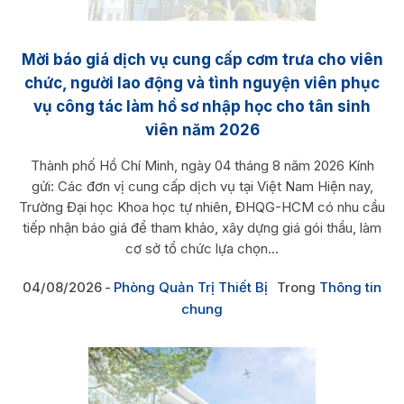
Mời báo giá dịch vụ cung cấp cơm trưa cho viên
chức, người lao động và tình nguyện viên phục
vụ công tác làm hồ sơ nhập học cho tân sinh
viên năm 2026
Thành phố Hồ Chí Minh, ngày 04 tháng 8 năm 2026 Kính
gửi: Các đơn vị cung cấp dịch vụ tại Việt Nam Hiện nay,
Trường Đại học Khoa học tự nhiên, ĐHQG-HCM có nhu cầu
tiếp nhận báo giá để tham khảo, xây dựng giá gói thầu, làm
cơ sở tổ chức lựa chọn...
04/08/2026
Phòng Quản Trị Thiết Bị
Trong
Thông tin
chung