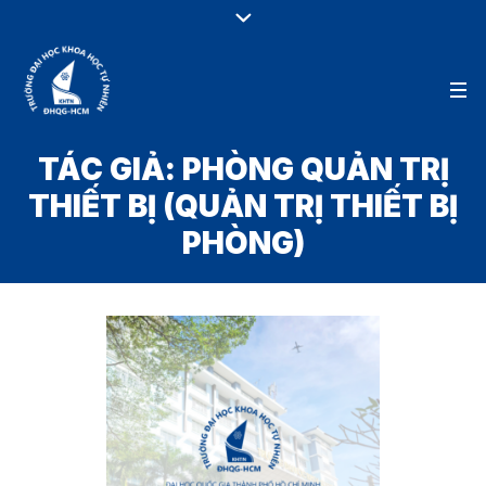
TÁC GIẢ:
PHÒNG QUẢN TRỊ
THIẾT BỊ
(QUẢN TRỊ THIẾT BỊ
PHÒNG)