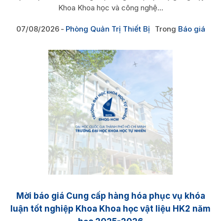
Khoa Khoa học và công nghệ...
07/08/2026
Phòng Quản Trị Thiết Bị
Trong
Báo giá
Mời báo giá Cung cấp hàng hóa phục vụ khóa
luận tốt nghiệp Khoa Khoa học vật liệu HK2 năm