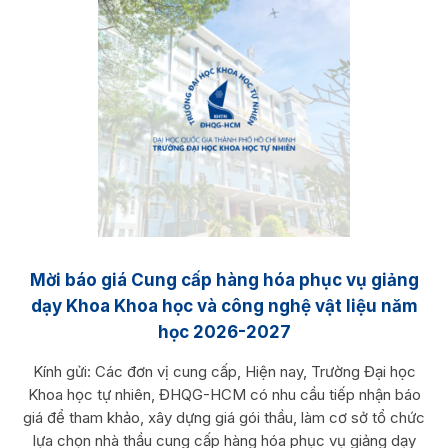
Mời báo giá Cung cấp hàng hóa phục vụ giảng
dạy Khoa Khoa học và công nghệ vật liệu năm
học 2026-2027
Kính gửi: Các đơn vị cung cấp, Hiện nay, Trường Đại học
Khoa học tự nhiên, ĐHQG-HCM có nhu cầu tiếp nhận báo
giá để tham khảo, xây dựng giá gói thầu, làm cơ sở tổ chức
lựa chọn nhà thầu cung cấp hàng hóa phục vụ giảng dạy