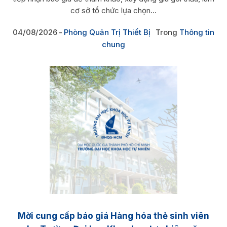
cơ sở tổ chức lựa chọn...
04/08/2026
Phòng Quản Trị Thiết Bị
Trong
Thông tin
chung
Mời cung cấp báo giá Hàng hóa thẻ sinh viên