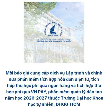
Mời báo giá cung cấp dịch vụ Lập trình và chỉnh
sửa phần mềm tích hợp hóa đơn điện tử, tích
hợp thu học phí qua ngân hàng và tích hợp thu
học phí qua VN PAY, phần mềm quản lý đào tạo
năm học 2026-2027 thuộc Trường Đại học Khoa
học tự nhiên, ĐHQG-HCM