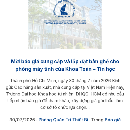
Mời báo giá cung cấp và lắp đặt bàn ghế cho
phòng máy tính của Khoa Toán – Tin học
Thành phố Hồ Chí Minh, ngày 30 tháng 7 năm 2026 Kính
gửi: Các hãng sản xuất, nhà cung cấp tại Việt Nam Hiện nay,
Trường Đại học Khoa học tự nhiên, ĐHQG-HCM có nhu cầu
tiếp nhận báo giá để tham khảo, xây dựng giá gói thầu, làm
cơ sở tổ chức lựa chọn...
30/07/2026
Phòng Quản Trị Thiết Bị
Trong
Báo giá