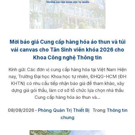
Mời báo giá Cung cấp hàng hóa áo thun và túi
vải canvas cho Tân Sinh viên khóa 2026 cho
Khoa Công nghệ Thông tin
Kính gửi: Các đơn vị cung cấp hàng hóa tại Việt Nam Hiện
nay, Trường Đại học Khoa học tự nhiên, ĐHQG-HCM (ĐH
KHTN) có nhu cầu tiếp nhận báo giá để tham khảo, xây
dựng giá gói thầu, làm cơ sở tổ chức lựa chọn nhà thầu
Cung cấp hàng hóa áo thun và...
08/08/2026
Phòng Quản Trị Thiết Bị
Trong
Thông tin
chung