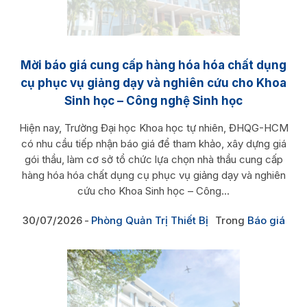
Mời báo giá cung cấp hàng hóa hóa chất dụng
cụ phục vụ giảng dạy và nghiên cứu cho Khoa
Sinh học – Công nghệ Sinh học
Hiện nay, Trường Đại học Khoa học tự nhiên, ĐHQG-HCM
có nhu cầu tiếp nhận báo giá để tham khảo, xây dựng giá
gói thầu, làm cơ sở tổ chức lựa chọn nhà thầu cung cấp
hàng hóa hóa chất dụng cụ phục vụ giảng dạy và nghiên
cứu cho Khoa Sinh học – Công...
30/07/2026
Phòng Quản Trị Thiết Bị
Trong
Báo giá