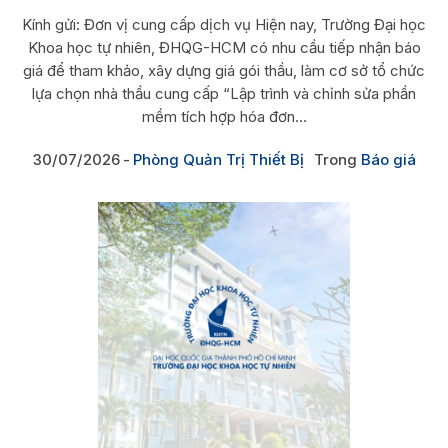
Kính gửi: Đơn vị cung cấp dịch vụ Hiện nay, Trường Đại học
Khoa học tự nhiên, ĐHQG-HCM có nhu cầu tiếp nhận báo
giá để tham khảo, xây dựng giá gói thầu, làm cơ sở tổ chức
lựa chọn nhà thầu cung cấp “Lập trình và chỉnh sửa phần
mềm tích hợp hóa đơn...
30/07/2026
Phòng Quản Trị Thiết Bị
Trong
Báo giá