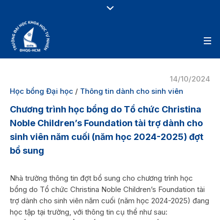
14/10/2024
Học bổng Đại học
/
Thông tin dành cho sinh viên
Chương trình học bổng do Tổ chức Christina
Noble Children’s Foundation tài trợ dành cho
sinh viên năm cuối (năm học 2024-2025) đợt
bổ sung
Nhà trường thông tin đợt bổ sung cho chương trình học
bổng do Tổ chức Christina Noble Children’s Foundation tài
trợ dành cho sinh viên năm cuối (năm học 2024-2025) đang
học tập tại trường, với thông tin cụ thể như sau: