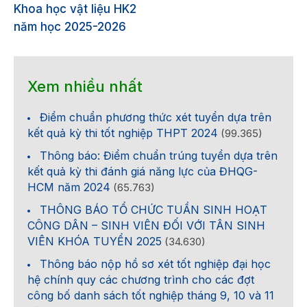
Khoa học vật liệu HK2
năm học 2025-2026
Xem nhiều nhất
Điểm chuẩn phương thức xét tuyển dựa trên
kết quả kỳ thi tốt nghiệp THPT 2024
(99.365)
Thông báo: Điểm chuẩn trúng tuyển dựa trên
kết quả kỳ thi đánh giá năng lực của ĐHQG-
HCM năm 2024
(65.763)
THÔNG BÁO TỔ CHỨC TUẦN SINH HOẠT
CÔNG DÂN – SINH VIÊN ĐỐI VỚI TÂN SINH
VIÊN KHÓA TUYỂN 2025
(34.630)
Thông báo nộp hồ sơ xét tốt nghiệp đại học
hệ chính quy các chương trình cho các đợt
công bố danh sách tốt nghiệp tháng 9, 10 và 11