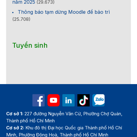
năm 2025
(29.673)
Thông báo tạm dừng Moodle để bảo trì
(25.708)
Tuyển sinh
Cơ sở 1:
227 đường Nguyễn Văn Cừ, Phường Chợ Quán,
Thành phố Hồ Chí Minh
Cơ sở 2:
Khu đô thị Đại học Quốc gia Thành phố Hồ Chí
Minh, Phường Đông Hoà, Thành phố Hồ Chí Minh