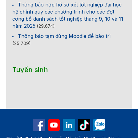
Thông báo nộp hồ sơ xét tốt nghiệp đại học
hệ chính quy các chương trình cho các đợt
công bố danh sách tốt nghiệp tháng 9, 10 và 11
năm 2025
(29.674)
Thông báo tạm dừng Moodle để bảo trì
(25.709)
Tuyển sinh