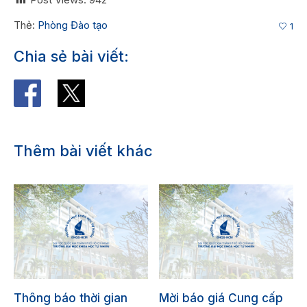
Thẻ:
Phòng Đào tạo
1
Chia sẻ bài viết:
Thêm bài viết khác
Thông báo thời gian
Mời báo giá Cung cấp