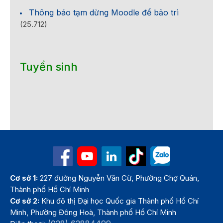
Thông báo tạm dừng Moodle để bảo trì
(25.712)
Tuyển sinh
Cơ sở 1:
227 đường Nguyễn Văn Cừ, Phường Chợ Quán,
Thành phố Hồ Chí Minh
Cơ sở 2:
Khu đô thị Đại học Quốc gia Thành phố Hồ Chí
Minh, Phường Đông Hoà, Thành phố Hồ Chí Minh