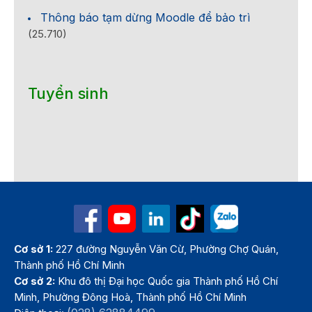
Thông báo tạm dừng Moodle để bảo trì
(25.710)
Tuyển sinh
Cơ sở 1:
227 đường Nguyễn Văn Cừ, Phường Chợ Quán,
Thành phố Hồ Chí Minh
Cơ sở 2:
Khu đô thị Đại học Quốc gia Thành phố Hồ Chí
Minh, Phường Đông Hoà, Thành phố Hồ Chí Minh