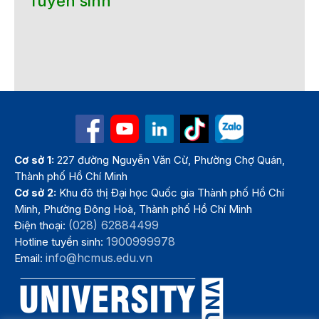
Tuyển sinh
Cơ sở 1:
227 đường Nguyễn Văn Cừ, Phường Chợ Quán,
Thành phố Hồ Chí Minh
Cơ sở 2:
Khu đô thị Đại học Quốc gia Thành phố Hồ Chí
Minh, Phường Đông Hoà, Thành phố Hồ Chí Minh
(028) 62884499
Điện thoại:
1900999978
Hotline tuyển sinh:
info@hcmus.edu.vn
Email: