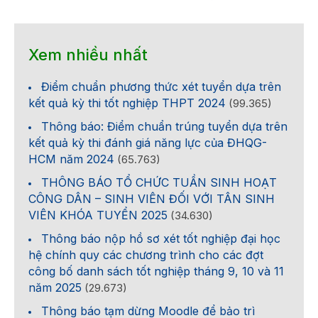
Xem nhiều nhất
Điểm chuẩn phương thức xét tuyển dựa trên
kết quả kỳ thi tốt nghiệp THPT 2024
(99.365)
Thông báo: Điểm chuẩn trúng tuyển dựa trên
kết quả kỳ thi đánh giá năng lực của ĐHQG-
HCM năm 2024
(65.763)
THÔNG BÁO TỔ CHỨC TUẦN SINH HOẠT
CÔNG DÂN – SINH VIÊN ĐỐI VỚI TÂN SINH
VIÊN KHÓA TUYỂN 2025
(34.630)
Thông báo nộp hồ sơ xét tốt nghiệp đại học
hệ chính quy các chương trình cho các đợt
công bố danh sách tốt nghiệp tháng 9, 10 và 11
năm 2025
(29.673)
Thông báo tạm dừng Moodle để bảo trì