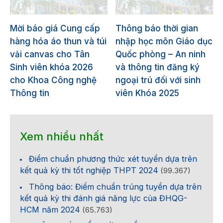
Mời báo giá Cung cấp
Thông báo thời gian
hàng hóa áo thun và túi
nhập học môn Giáo dục
vải canvas cho Tân
Quốc phòng – An ninh
Sinh viên khóa 2026
và thông tin đăng ký
cho Khoa Công nghệ
ngoại trú đối với sinh
Thông tin
viên Khóa 2025
Xem nhiều nhất
Điểm chuẩn phương thức xét tuyển dựa trên
kết quả kỳ thi tốt nghiệp THPT 2024
(99.367)
Thông báo: Điểm chuẩn trúng tuyển dựa trên
kết quả kỳ thi đánh giá năng lực của ĐHQG-
HCM năm 2024
(65.763)