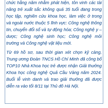
chức hằng năm nhằm phát hiện, tôn vinh các tài
năng trẻ xuất sắc không quá 35 tuổi đang trong
học tập, nghiên cứu khoa học, làm việc ở trong
và ngoài nước thuộc 5 lĩnh vực: Công nghệ thông
tin, chuyển đổi số và tự động hóa; Công nghệ y –
dược; Công nghệ sinh học; Công nghệ môi
trường và Công nghệ vật liệu mới.
Từ 69 hồ sơ, sau thời gian xét chọn kỹ càng,
Trung ương Đoàn TNCS Hồ Chí Minh
đã công bố
TOP10 Nhà Khoa học trẻ được nhận Giải thưởng
Khoa học công nghệ Quả Cầu Vàng năm 2024
.
Buổi lễ vinh danh và trao giải thưởng đã được
diễn ra vào tối 8/11 tại Thủ đô Hà Nội.