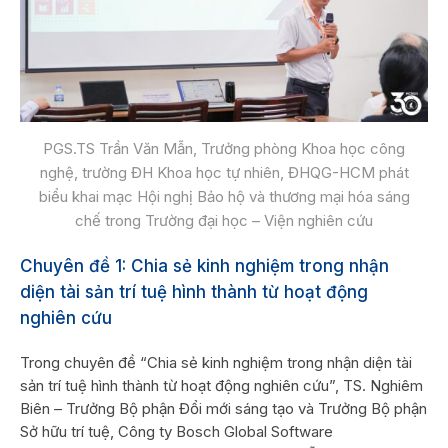
PGS.TS Trần Văn Mẫn, Trưởng phòng Khoa học công
nghệ, trường ĐH Khoa học tự nhiên, ĐHQG-HCM phát
biểu khai mạc Hội nghị Bảo hộ và thương mại hóa sáng
chế trong Trường đại học – Viện nghiên cứu
Chuyên đề 1: Chia sẻ kinh nghiệm trong nhận
diện tài sản trí tuệ hình thành từ hoạt động
nghiên cứu
Trong chuyên đề “Chia sẻ kinh nghiệm trong nhận diện tài
sản trí tuệ hình thành từ hoạt động nghiên cứu”, TS. Nghiêm
Biên – Trưởng Bộ phận Đổi mới sáng tạo và Trưởng Bộ phận
Sở hữu trí tuệ, Công ty Bosch Global Software