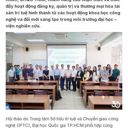
đẩy hoạt động đăng ký, quản trị và thương mại hóa tài
sản trí tuệ hình thành từ các hoạt động khoa học công
nghệ và đổi mới sáng tạo trong môi trường đại học –
viện nghiên cứu.
Hội thảo do Trung tâm Sở hữu trí tuệ và Chuyển giao công
nghệ (IPTC), Đại học Quốc gia TP.HCM phối hợp cùng