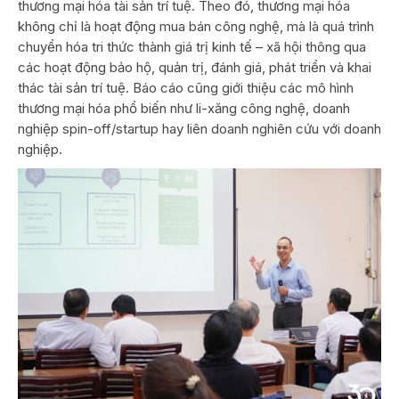
thương mại hóa tài sản trí tuệ. Theo đó, thương mại hóa
không chỉ là hoạt động mua bán công nghệ, mà là quá trình
chuyển hóa tri thức thành giá trị kinh tế – xã hội thông qua
các hoạt động bảo hộ, quản trị, đánh giá, phát triển và khai
thác tài sản trí tuệ. Báo cáo cũng giới thiệu các mô hình
thương mại hóa phổ biến như li-xăng công nghệ, doanh
nghiệp spin-off/startup hay liên doanh nghiên cứu với doanh
nghiệp.