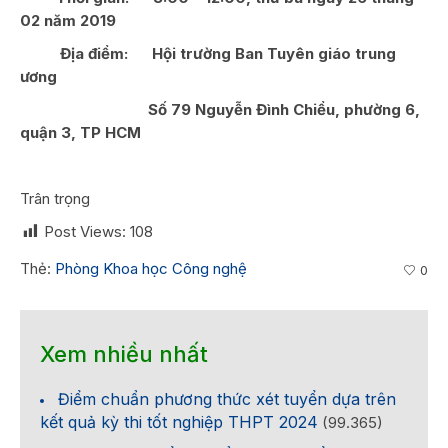
02 năm 2019
Địa điểm:
Hội trường Ban Tuyên giáo trung
ương
Số 79 Nguyễn Đình Chiểu, phường 6,
quận 3, TP HCM
Trân trọng
Post Views:
108
Thẻ:
Phòng Khoa học Công nghệ
0
Xem nhiều nhất
Điểm chuẩn phương thức xét tuyển dựa trên
kết quả kỳ thi tốt nghiệp THPT 2024
(99.365)