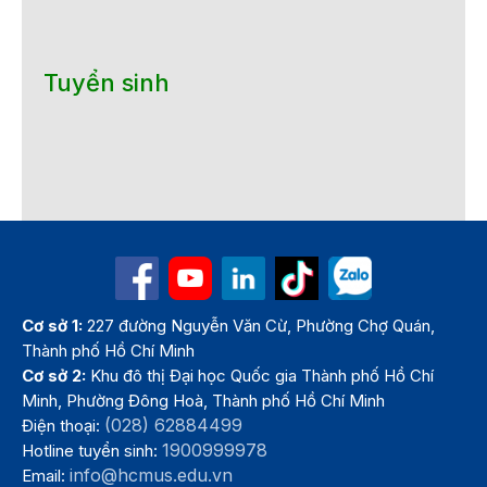
Tuyển sinh
Cơ sở 1:
227 đường Nguyễn Văn Cừ, Phường Chợ Quán,
Thành phố Hồ Chí Minh
Cơ sở 2:
Khu đô thị Đại học Quốc gia Thành phố Hồ Chí
Minh, Phường Đông Hoà, Thành phố Hồ Chí Minh
(028) 62884499
Điện thoại:
1900999978
Hotline tuyển sinh:
info@hcmus.edu.vn
Email: