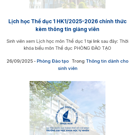
Lịch học Thể dục 1 HK1/2025-2026 chính thức
kèm thông tin giảng viên
Sinh viên xem Lịch học môn Thể dục 1 tại link sau đây: Thời
khóa biểu môn Thể dục PHÒNG ĐÀO TẠO
26/09/2025
Phòng Đào tạo
Trong
Thông tin dành cho
sinh viên