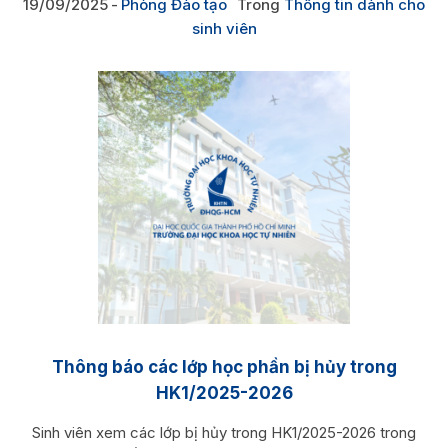
19/09/2025
Phòng Đào tạo
Trong
Thông tin dành cho
sinh viên
Thông báo các lớp học phần bị hủy trong
HK1/2025-2026
Sinh viên xem các lớp bị hủy trong HK1/2025-2026 trong