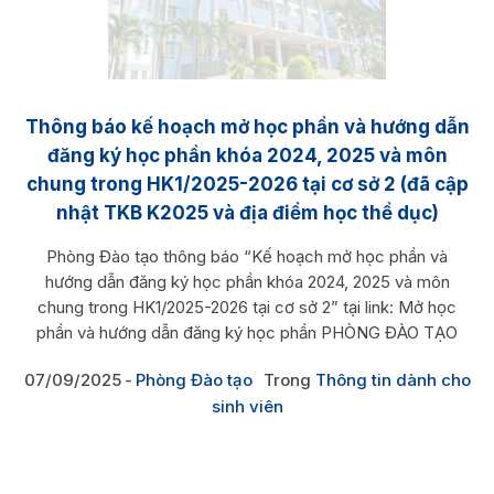
Thông báo kế hoạch mở học phần và hướng dẫn
đăng ký học phần khóa 2024, 2025 và môn
chung trong HK1/2025-2026 tại cơ sở 2 (đã cập
nhật TKB K2025 và địa điểm học thể dục)
Phòng Đào tạo thông báo “Kế hoạch mở học phần và
hướng dẫn đăng ký học phần khóa 2024, 2025 và môn
chung trong HK1/2025-2026 tại cơ sở 2” tại link: Mở học
phần và hướng dẫn đăng ký học phần PHÒNG ĐÀO TẠO
07/09/2025
Phòng Đào tạo
Trong
Thông tin dành cho
sinh viên