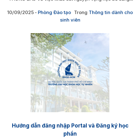
10/09/2025
Phòng Đào tạo
Trong
Thông tin dành cho
sinh viên
Hướng dẫn đăng nhập Portal và Đăng ký học
phần