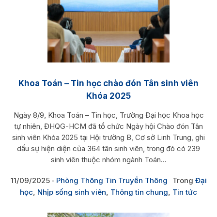
Khoa Toán – Tin học chào đón Tân sinh viên
Khóa 2025
Ngày 8/9, Khoa Toán – Tin học, Trường Đại học Khoa học
tự nhiên, ĐHQG-HCM đã tổ chức Ngày hội Chào đón Tân
sinh viên Khóa 2025 tại Hội trường B, Cơ sở Linh Trung, ghi
dấu sự hiện diện của 364 tân sinh viên, trong đó có 239
sinh viên thuộc nhóm ngành Toán...
11/09/2025
Phòng Thông Tin Truyền Thông
Trong
Đại
học
,
Nhịp sống sinh viên
,
Thông tin chung
,
Tin tức