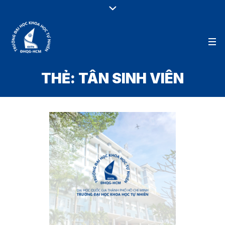
THẺ:
TÂN SINH VIÊN