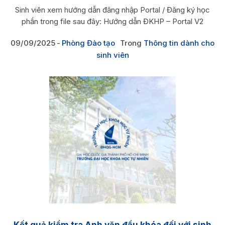
Sinh viên xem hướng dẫn đăng nhập Portal / Đăng ký học
phần trong file sau đây: Hướng dẫn ĐKHP – Portal V2
09/09/2025
Phòng Đào tạo
Trong
Thông tin dành cho
sinh viên
Kết quả kiểm tra Anh văn đầu khóa đối với sinh