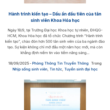
Hành trình kiến tạo – Dấu ấn đầu tiên của tân
sinh viên Khoa Hóa học
Ngày 18/9, tại Trường Đại học Khoa học tự nhiên, ĐHQG-
HCM, Khoa Hóa học đã tổ chức Chương trình “Hành trình
kiến tạo”, chào đón hơn 500 tân sinh viên của ba ngành đào
tạo. Sự kiện không chỉ mở đầu một năm học mới, mà còn
khẳng định niềm tin vào tiềm năng sáng...
18/09/2025
Phòng Thông Tin Truyền Thông
Trong
Nhịp sống sinh viên
,
Tin tức
,
Tuyển sinh đại học