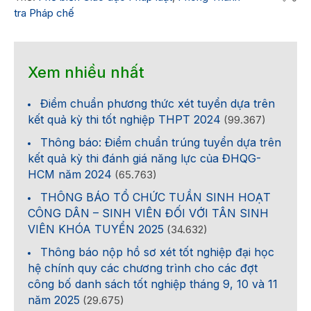
tra Pháp chế
Xem nhiều nhất
Điểm chuẩn phương thức xét tuyển dựa trên
kết quả kỳ thi tốt nghiệp THPT 2024
(99.367)
Thông báo: Điểm chuẩn trúng tuyển dựa trên
kết quả kỳ thi đánh giá năng lực của ĐHQG-
HCM năm 2024
(65.763)
THÔNG BÁO TỔ CHỨC TUẦN SINH HOẠT
CÔNG DÂN – SINH VIÊN ĐỐI VỚI TÂN SINH
VIÊN KHÓA TUYỂN 2025
(34.632)
Thông báo nộp hồ sơ xét tốt nghiệp đại học
hệ chính quy các chương trình cho các đợt
công bố danh sách tốt nghiệp tháng 9, 10 và 11
năm 2025
(29.675)