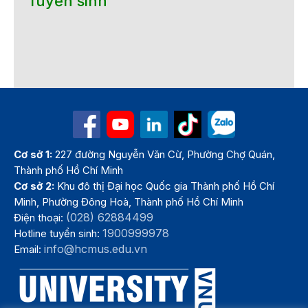
Tuyển sinh
Cơ sở 1:
227 đường Nguyễn Văn Cừ, Phường Chợ Quán,
Thành phố Hồ Chí Minh
Cơ sở 2:
Khu đô thị Đại học Quốc gia Thành phố Hồ Chí
Minh, Phường Đông Hoà, Thành phố Hồ Chí Minh
(028) 62884499
Điện thoại:
1900999978
Hotline tuyển sinh:
info@hcmus.edu.vn
Email: