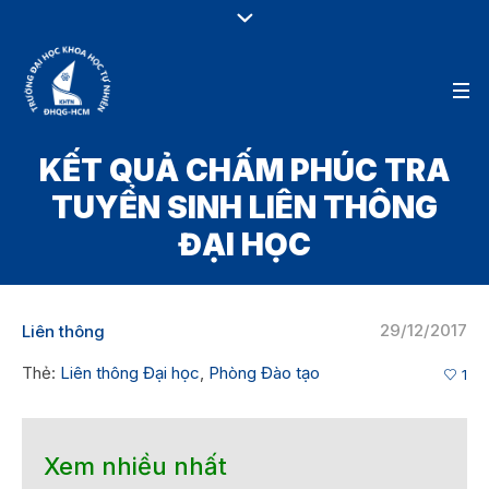
KẾT QUẢ CHẤM PHÚC TRA
TUYỂN SINH LIÊN THÔNG
ĐẠI HỌC
29/12/2017
Liên thông
Thẻ:
Liên thông Đại học
,
Phòng Đào tạo
1
Xem nhiều nhất