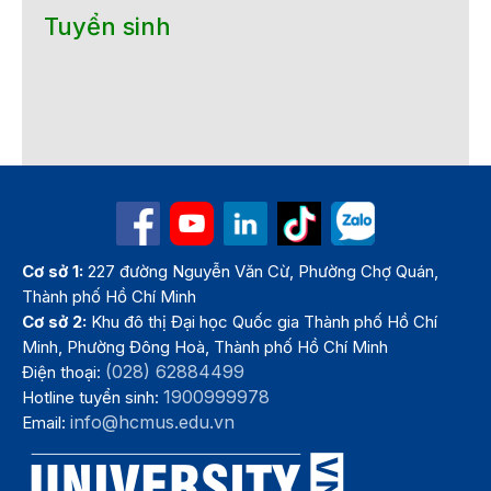
Tuyển sinh
Cơ sở 1:
227 đường Nguyễn Văn Cừ, Phường Chợ Quán,
Thành phố Hồ Chí Minh
Cơ sở 2:
Khu đô thị Đại học Quốc gia Thành phố Hồ Chí
Minh, Phường Đông Hoà, Thành phố Hồ Chí Minh
(028) 62884499
Điện thoại:
1900999978
Hotline tuyển sinh:
info@hcmus.edu.vn
Email: