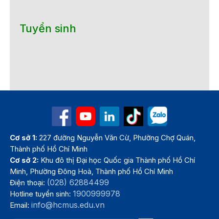
Tuyển sinh
Cơ sở 1:
227 đường Nguyễn Văn Cừ, Phường Chợ Quán,
Thành phố Hồ Chí Minh
Cơ sở 2:
Khu đô thị Đại học Quốc gia Thành phố Hồ Chí
Minh, Phường Đông Hoà, Thành phố Hồ Chí Minh
(028) 62884499
Điện thoại:
1900999978
Hotline tuyển sinh:
info@hcmus.edu.vn
Email: