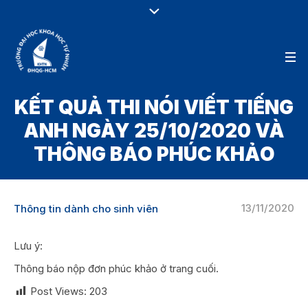
KẾT QUẢ THI NÓI VIẾT TIẾNG
ANH NGÀY 25/10/2020 VÀ
THÔNG BÁO PHÚC KHẢO
13/11/2020
Thông tin dành cho sinh viên
Lưu ý:
Thông báo nộp đơn phúc khảo ở trang cuối.
Post Views:
203