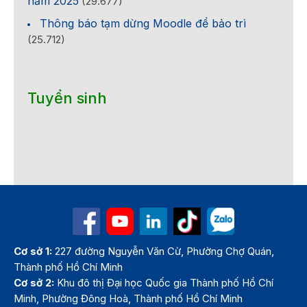
năm 2025
(29.677)
Thông báo tạm dừng Moodle để bảo trì
(25.712)
Tuyển sinh
Cơ sở 1:
227 đường Nguyễn Văn Cừ, Phường Chợ Quán,
Thành phố Hồ Chí Minh
Cơ sở 2:
Khu đô thị Đại học Quốc gia Thành phố Hồ Chí
Minh, Phường Đông Hoà, Thành phố Hồ Chí Minh