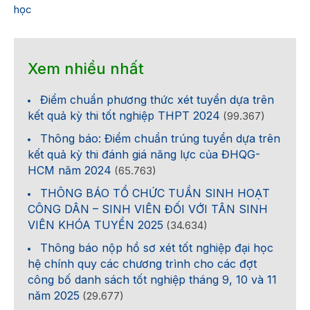
học
Xem nhiều nhất
Điểm chuẩn phương thức xét tuyển dựa trên
kết quả kỳ thi tốt nghiệp THPT 2024
(99.367)
Thông báo: Điểm chuẩn trúng tuyển dựa trên
kết quả kỳ thi đánh giá năng lực của ĐHQG-
HCM năm 2024
(65.763)
THÔNG BÁO TỔ CHỨC TUẦN SINH HOẠT
CÔNG DÂN – SINH VIÊN ĐỐI VỚI TÂN SINH
VIÊN KHÓA TUYỂN 2025
(34.634)
Thông báo nộp hồ sơ xét tốt nghiệp đại học
hệ chính quy các chương trình cho các đợt
công bố danh sách tốt nghiệp tháng 9, 10 và 11
năm 2025
(29.677)