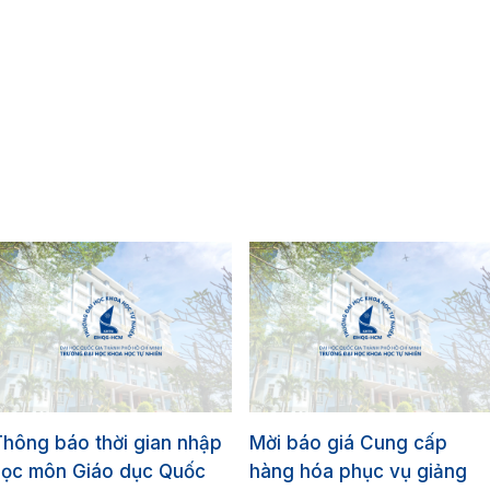
hông báo thời gian nhập
Mời báo giá Cung cấp
học môn Giáo dục Quốc
hàng hóa phục vụ giảng