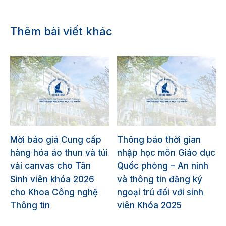
Thêm bài viết khác
Mời báo giá Cung cấp
Thông báo thời gian
hàng hóa áo thun và túi
nhập học môn Giáo dục
vải canvas cho Tân
Quốc phòng – An ninh
Sinh viên khóa 2026
và thông tin đăng ký
cho Khoa Công nghệ
ngoại trú đối với sinh
Thông tin
viên Khóa 2025