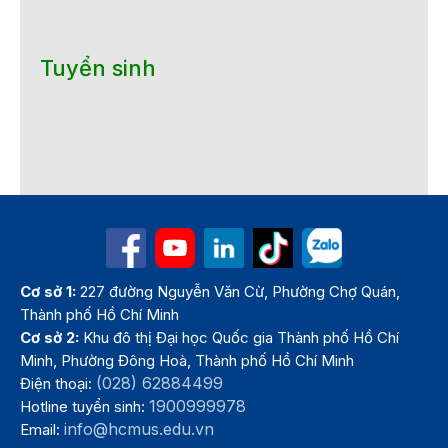
Tuyển sinh
Cơ sở 1:
227 đường Nguyễn Văn Cừ, Phường Chợ Quán,
Thành phố Hồ Chí Minh
Cơ sở 2:
Khu đô thị Đại học Quốc gia Thành phố Hồ Chí
Minh, Phường Đông Hoà, Thành phố Hồ Chí Minh
(028) 62884499
Điện thoại:
1900999978
Hotline tuyển sinh:
info@hcmus.edu.vn
Email: