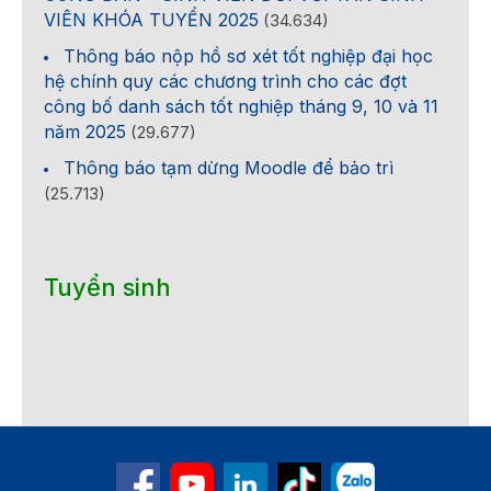
VIÊN KHÓA TUYỂN 2025
(34.634)
Thông báo nộp hồ sơ xét tốt nghiệp đại học
hệ chính quy các chương trình cho các đợt
công bố danh sách tốt nghiệp tháng 9, 10 và 11
năm 2025
(29.677)
Thông báo tạm dừng Moodle để bảo trì
(25.713)
Tuyển sinh