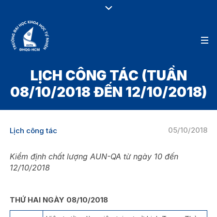
LỊCH CÔNG TÁC (TUẦN
08/10/2018 ĐẾN 12/10/2018)
05/10/2018
Lịch công tác
Kiểm định chất lượng AUN-QA từ ngày 10 đến
12/10/2018
THỨ HAI NGÀY 08/10/2018