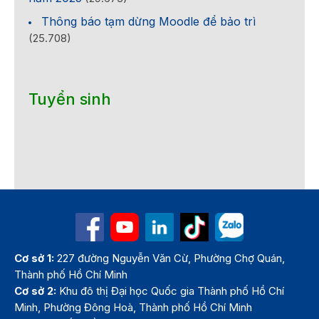
Thông báo tạm dừng Moodle để bảo trì
(25.708)
Tuyển sinh
Cơ sở 1:
227 đường Nguyễn Văn Cừ, Phường Chợ Quán,
Thành phố Hồ Chí Minh
Cơ sở 2:
Khu đô thị Đại học Quốc gia Thành phố Hồ Chí
Minh, Phường Đông Hoà, Thành phố Hồ Chí Minh