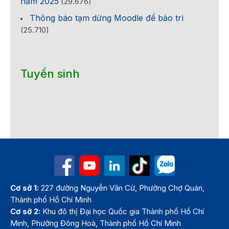
năm 2025
(29.676)
Thông báo tạm dừng Moodle để bảo trì
(25.710)
Tuyển sinh
Cơ sở 1:
227 đường Nguyễn Văn Cừ, Phường Chợ Quán,
Thành phố Hồ Chí Minh
Cơ sở 2:
Khu đô thị Đại học Quốc gia Thành phố Hồ Chí
Minh, Phường Đông Hoà, Thành phố Hồ Chí Minh