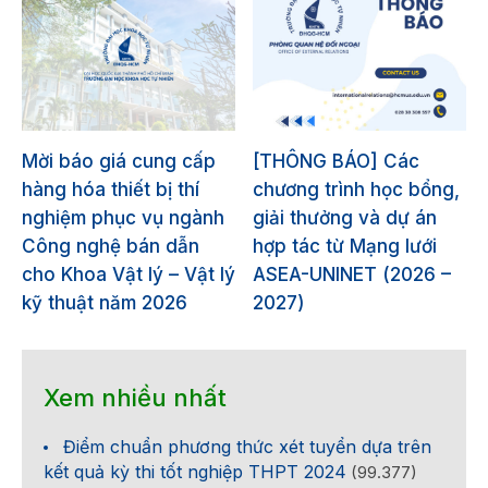
Mời báo giá cung cấp
[THÔNG BÁO] Các
hàng hóa thiết bị thí
chương trình học bổng,
nghiệm phục vụ ngành
giải thưởng và dự án
Công nghệ bán dẫn
hợp tác từ Mạng lưới
cho Khoa Vật lý – Vật lý
ASEA-UNINET (2026 –
kỹ thuật năm 2026
2027)
Xem nhiều nhất
Điểm chuẩn phương thức xét tuyển dựa trên
kết quả kỳ thi tốt nghiệp THPT 2024
(99.377)