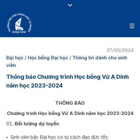
27/05/2024
Đại học
/
Học bổng Đại học
/
Thông tin dành cho sinh
viên
Thông báo Chương trình Học bổng Vừ A Dính
năm học 2023-2024
THÔNG BÁO
Chương trình Học bổng Vừ A Dính năm học 2023-2024
Đối tượng dự tuyển
Sinh viên bậc Đại học có tư cách đạo đức tốt;