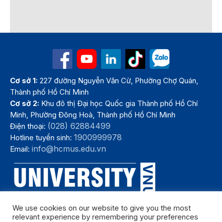
Cơ sở 1:
227 đường Nguyễn Văn Cừ, Phường Chợ Quán,
Thành phố Hồ Chí Minh
Cơ sở 2:
Khu đô thị Đại học Quốc gia Thành phố Hồ Chí
Minh, Phường Đông Hoà, Thành phố Hồ Chí Minh
(028) 62884499
Điện thoại:
1900999978
Hotline tuyển sinh:
info@hcmus.edu.vn
Email:
We use cookies on our website to give you the most
relevant experience by remembering your preferences