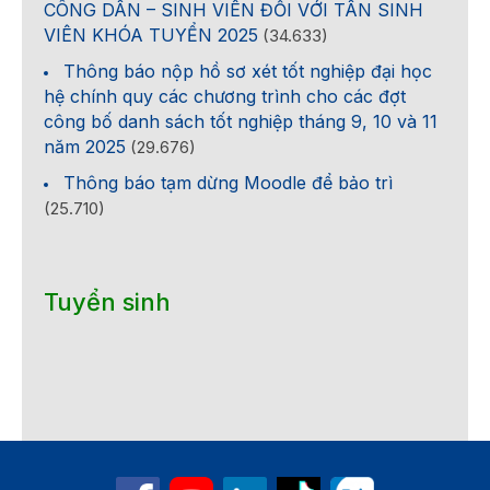
CÔNG DÂN – SINH VIÊN ĐỐI VỚI TÂN SINH
VIÊN KHÓA TUYỂN 2025
(34.633)
Thông báo nộp hồ sơ xét tốt nghiệp đại học
hệ chính quy các chương trình cho các đợt
công bố danh sách tốt nghiệp tháng 9, 10 và 11
năm 2025
(29.676)
Thông báo tạm dừng Moodle để bảo trì
(25.710)
Tuyển sinh