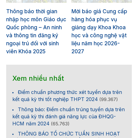
Thông báo thời gian
Mời báo giá Cung cấp
nhập học môn Giáo dục
hàng hóa phục vụ
Quốc phòng – An ninh
giảng dạy Khoa Khoa
và thông tin đăng ký
học và công nghệ vật
ngoại trú đối với sinh
liệu năm học 2026-
viên Khóa 2025
2027
Xem nhiều nhất
Điểm chuẩn phương thức xét tuyển dựa trên
kết quả kỳ thi tốt nghiệp THPT 2024
(99.367)
Thông báo: Điểm chuẩn trúng tuyển dựa trên
kết quả kỳ thi đánh giá năng lực của ĐHQG-
HCM năm 2024
(65.763)
THÔNG BÁO TỔ CHỨC TUẦN SINH HOẠT