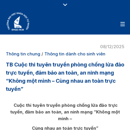
08/12/2025
Thông tin chung
/
Thông tin dành cho sinh viên
TB Cuộc thi tuyên truyền phòng chống lừa đảo
trực tuyến, đảm bảo an toàn, an ninh mạng
“Không một mình – Cùng nhau an toàn trực
tuyến”
Cuộc thi
tuyên truyền phòng chống lừa đảo trực
tuyến, đảm bảo an toàn, an ninh mạng “Không một
mình –
Cùng nhau an toàn trực tuyến”