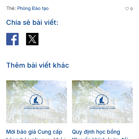
Thẻ:
Phòng Đào tạo
0
Chia sẻ bài viết:
Thêm bài viết khác
Mời báo giá Cung cấp
Quy định học bổng