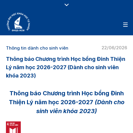
22/06/2026
Thông tin dành cho sinh viên
Thông báo Chương trình Học bổng Đinh Thiện
Lý năm học 2026-2027 (Dành cho sinh viên
khóa 2023)
Thông báo Chương trình Học bổng Đinh
Thiện Lý năm học 2026-2027
(Dành cho
sinh viên khóa 2023)