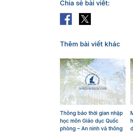
Chia sẻ bài viết:
Thêm bài viết khác
Thông báo thời gian nhập
học môn Giáo dục Quốc
phòng – An ninh và thông