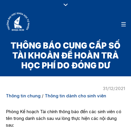
THÔNG BÁO CUNG CẤP SỐ
TÀI KHOẢN ĐỂ HOÀN TRẢ
HỌC PHÍ DO ĐÓNG DƯ
31/12/2021
Thông tin chung
/
Thông tin dành cho sinh viên
Phòng Kế hoạch Tài chính thông báo đến các sinh viên có
tên trong danh sách sau vui lòng thực hiện các nội dung
sau: