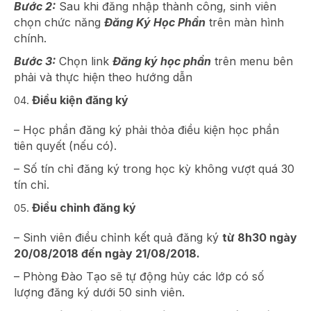
Bước 2:
Sau khi đăng nhập thành công, sinh viên
chọn chức năng
Đăng Ký Học Phần
trên màn hình
chính.
Bước 3:
Chọn link
Đăng ký học phần
trên menu bên
phải và thực hiện theo hướng dẫn
Điều kiện đăng ký
– Học phần đăng ký phải thỏa điều kiện học phần
tiên quyết (nếu có).
– Số tín chỉ đăng ký trong học kỳ không vượt quá 30
tín chỉ.
Điều chỉnh đăng ký
– Sinh viên điều chỉnh kết quả đăng ký
từ 8h30 ngày
20/08/2018 đến ngày 21/08/2018.
– Phòng Đào Tạo sẽ tự động hủy các lớp có số
lượng đăng ký dưới 50 sinh viên.