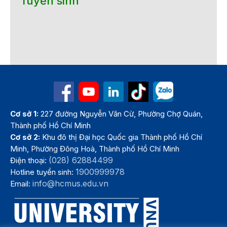
Tuyển sinh
Cơ sở 1:
227 đường Nguyễn Văn Cừ, Phường Chợ Quán,
Thành phố Hồ Chí Minh
Cơ sở 2:
Khu đô thị Đại học Quốc gia Thành phố Hồ Chí
Minh, Phường Đông Hoà, Thành phố Hồ Chí Minh
(028) 62884499
Điện thoại:
1900999978
Hotline tuyển sinh:
info@hcmus.edu.vn
Email: