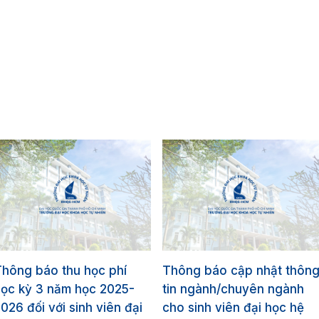
hông báo thu học phí
Thông báo cập nhật thôn
ọc kỳ 3 năm học 2025-
tin ngành/chuyên ngành
026 đối với sinh viên đại
cho sinh viên đại học hệ