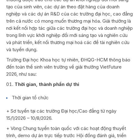
tạo của sinh viên, các dự án theo đặt hàng của doanh
nghiệp và các dự án R&D của các trường đại học, cao đẳng
trên cả nước có mong muốn thương mại hóa. Giải thưởng là
nơi kết nối hợp tác giữa các trường đại học và doanh nghiệp
trong lĩnh vực khởi nghiệp đổi mới sáng tạo và nghiên cứu
và phát triển, kết nối thương mại hoá các đề tài nghiên cứu
và tuyển dụng.
Trường Đại học Khoa học tự nhiên, ĐHQG-HCM thông báo
đến toàn thể sinh viên trường về giải thưởng VietFuture
2026, như sau:
Thời gian, thành phần dự thi
Thời gian tổ chức
+ Sơ tuyển tại các trường Đại học/Cao đẳng từ ngày
15/1/2026 – 10/8/2026.
+ Vòng Chung tuyển toàn quốc với các hoạt động thuyết
trình, demo dự án trực tiếp trước Hội đồng đánh giá, triển