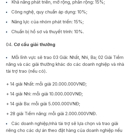
Khả năng phát triển, mở rộng, phân rộng: 15%;
Công nghệ, quy chuẩn áp dụng: 10%;
Năng lực của nhóm phát triển: 15%;
Chuẩn bị hồ sơ và thuyết trình: 10%.
Cơ cấu giải thưởng
Mỗi lĩnh vực sẽ trao 03 Giải: Nhất, Nhì, Ba; 02 Giải Tiềm
năng và các giải thưởng khác do các doanh nghiệp và nhà
tài trợ trao (nếu có).
+ 14 giải Nhất: mỗi giải 20.000.000VNĐ;
+ 14 giải Nhì: mỗi giải 10.000.000VNĐ;
+ 14 giải Ba: mỗi giải 5.000.000VNĐ;
+ 28 giải Tiềm năng: mỗi giải 2.000.000VNĐ.
Các doanh nghiệp/nhà tài trợ sẽ lựa chọn và trao giải
riêng cho các dự án theo đặt hàng của doanh nghiệp nếu