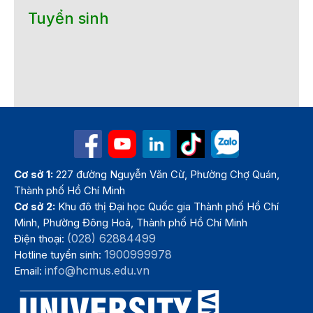
Tuyển sinh
Cơ sở 1:
227 đường Nguyễn Văn Cừ, Phường Chợ Quán,
Thành phố Hồ Chí Minh
Cơ sở 2:
Khu đô thị Đại học Quốc gia Thành phố Hồ Chí
Minh, Phường Đông Hoà, Thành phố Hồ Chí Minh
(028) 62884499
Điện thoại:
1900999978
Hotline tuyển sinh:
info@hcmus.edu.vn
Email: