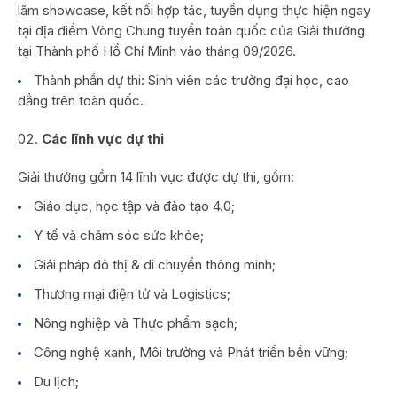
lãm showcase, kết nối hợp tác, tuyển dụng thực hiện ngay
tại địa điểm Vòng Chung tuyển toàn quốc của Giải thưởng
tại Thành phố Hồ Chí Minh vào tháng 09/2026.
Thành phần dự thi: Sinh viên các trường đại học, cao
đẳng trên toàn quốc.
Các lĩnh vực dự thi
Giải thưởng gồm 14 lĩnh vực được dự thi, gồm:
Giáo dục, học tập và đào tạo 4.0;
Y tế và chăm sóc sức khỏe;
Giải pháp đô thị & di chuyển thông minh;
Thương mại điện tử và Logistics;
Nông nghiệp và Thực phẩm sạch;
Công nghệ xanh, Môi trường và Phát triển bền vững;
Du lịch;