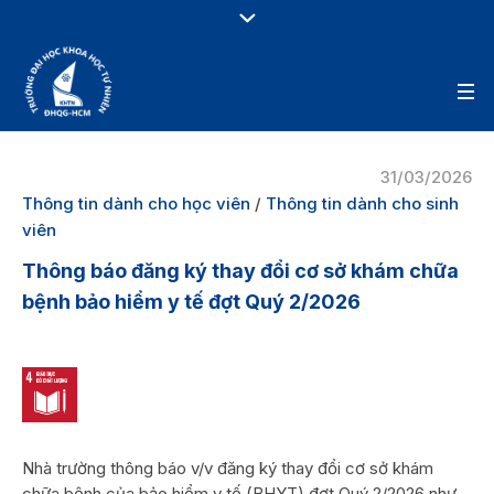
31/03/2026
Thông tin dành cho học viên
/
Thông tin dành cho sinh
viên
Thông báo đăng ký thay đổi cơ sở khám chữa
bệnh bảo hiểm y tế đợt Quý 2/2026
Nhà trường thông báo v/v đăng ký thay đổi cơ sở khám
chữa bệnh của bảo hiểm y tế (BHYT) đợt Quý 2/2026 như