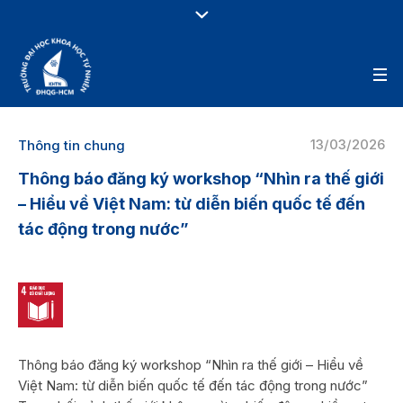
13/03/2026
Thông tin chung
Thông báo đăng ký workshop “Nhìn ra thế giới
– Hiểu về Việt Nam: từ diễn biến quốc tế đến
tác động trong nước”
Thông báo đăng ký workshop “Nhìn ra thế giới – Hiểu về
Việt Nam: từ diễn biến quốc tế đến tác động trong nước”