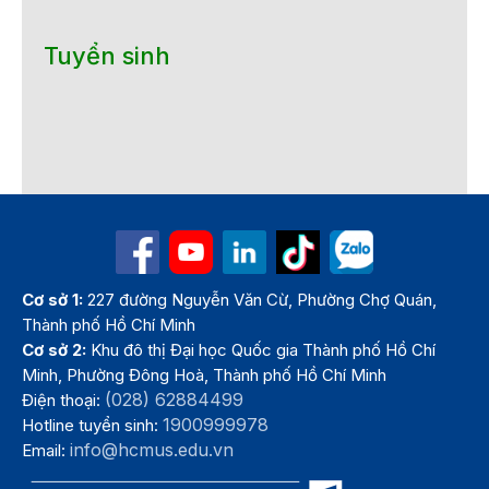
Tuyển sinh
Cơ sở 1:
227 đường Nguyễn Văn Cừ, Phường Chợ Quán,
Thành phố Hồ Chí Minh
Cơ sở 2:
Khu đô thị Đại học Quốc gia Thành phố Hồ Chí
Minh, Phường Đông Hoà, Thành phố Hồ Chí Minh
(028) 62884499
Điện thoại:
1900999978
Hotline tuyển sinh:
info@hcmus.edu.vn
Email: