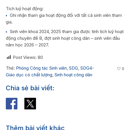
Tích luỹ hoạt động:
Ghi nhận tham gia hoạt động đối với tất cả sinh viên tham
gia.
Sinh viên khoá 2024, 2025 tham gia được tính tích luỹ hoạt
động chuyên đề B, đợt sinh hoạt công dân – sinh viên đầu
năm học 2026 – 2027.
Post Views:
80
Thẻ:
Phòng Công tác Sinh viên
,
SDG
,
SDG4-
0
Giáo dục có chất lượng
,
Sinh hoạt công dân
Chia sẻ bài viết:
Thêm bài viết khác