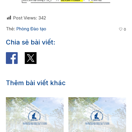
Post Views:
342
Thẻ:
Phòng Đào tạo
0
Chia sẻ bài viết:
Thêm bài viết khác