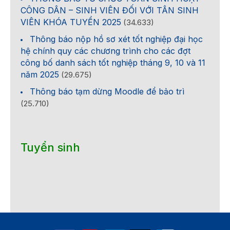
CÔNG DÂN – SINH VIÊN ĐỐI VỚI TÂN SINH
VIÊN KHÓA TUYỂN 2025
(34.633)
Thông báo nộp hồ sơ xét tốt nghiệp đại học
hệ chính quy các chương trình cho các đợt
công bố danh sách tốt nghiệp tháng 9, 10 và 11
năm 2025
(29.675)
Thông báo tạm dừng Moodle để bảo trì
(25.710)
Tuyển sinh