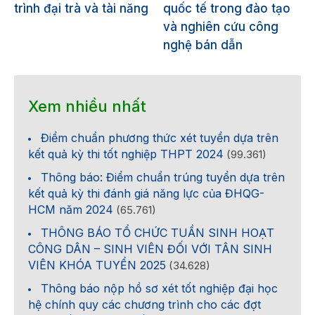
trình đại trà và tài năng
quốc tế trong đào tạo
và nghiên cứu công
nghệ bán dẫn
Xem nhiều nhất
Điểm chuẩn phương thức xét tuyển dựa trên
kết quả kỳ thi tốt nghiệp THPT 2024
(99.361)
Thông báo: Điểm chuẩn trúng tuyển dựa trên
kết quả kỳ thi đánh giá năng lực của ĐHQG-
HCM năm 2024
(65.761)
THÔNG BÁO TỔ CHỨC TUẦN SINH HOẠT
CÔNG DÂN – SINH VIÊN ĐỐI VỚI TÂN SINH
VIÊN KHÓA TUYỂN 2025
(34.628)
Thông báo nộp hồ sơ xét tốt nghiệp đại học
hệ chính quy các chương trình cho các đợt