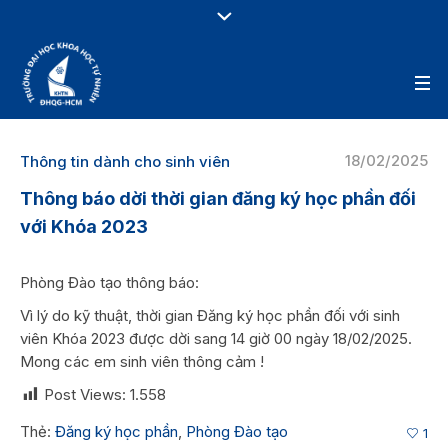
18/02/2025
Thông tin dành cho sinh viên
Thông báo dời thời gian đăng ký học phần đối
với Khóa 2023
Phòng Đào tạo thông báo:
Vì lý do kỹ thuật, thời gian Đăng ký học phần đối với sinh
viên Khóa 2023 được dời sang 14 giờ 00 ngày 18/02/2025.
Mong các em sinh viên thông cảm !
Post Views:
1.558
Thẻ:
Đăng ký học phần
,
Phòng Đào tạo
1