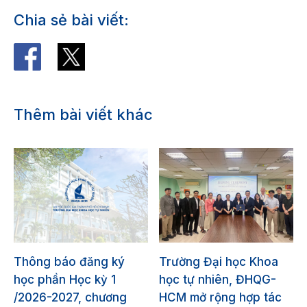
Chia sẻ bài viết:
Thêm bài viết khác
Thông báo đăng ký
Trường Đại học Khoa
học phần Học kỳ 1
học tự nhiên, ĐHQG-
/2026-2027, chương
HCM mở rộng hợp tác